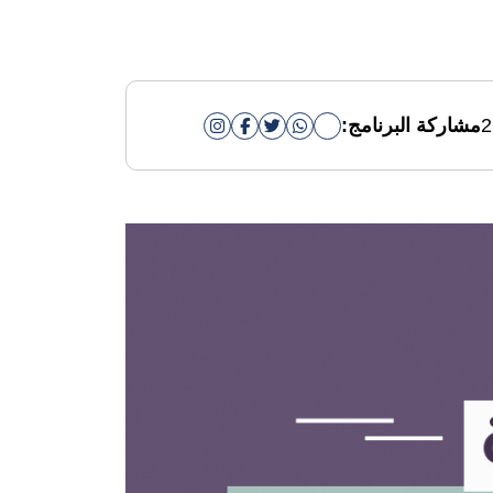
2
مشاركة البرنامج: