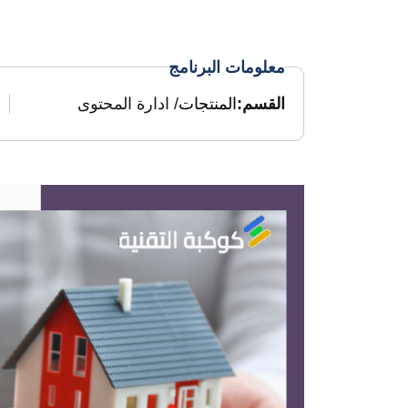
معلومات البرنامج
القسم:
المنتجات
/ ادارة المحتوى