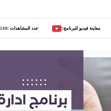
معاينة فيديو للبرنامج:
عدد المشاهدات :
149