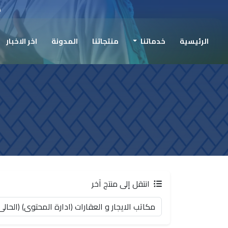
ح
الرئيسية
خدماتنا
منتجاتنا
المدونة
اخر الاخبار
انتقل إلى منتج آخر