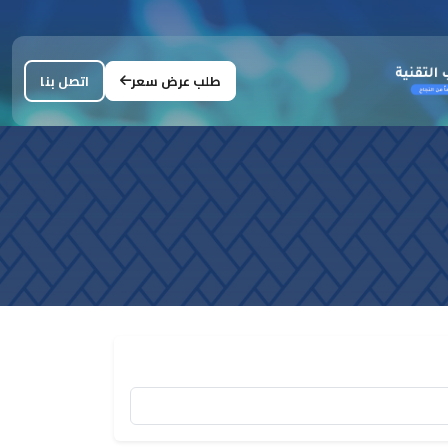
طلب عرض سعر
اتصل بنا