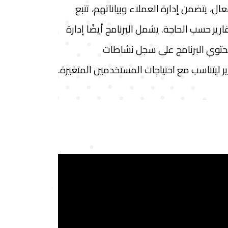
ل، يتضمن إدارة العملاء وبياناتهم، تتبع
ر حسب الحاجة. يشمل البرنامج أيضًا إدارة
 يحتوي البرنامج على سجل نشاطات
ر ليتناسب مع احتياجات المستخدمين المتغيرة.