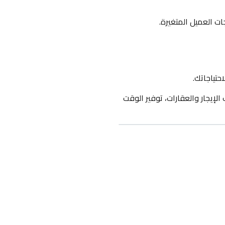
ات العميل المتغيرة.
حتياجاتك.
إيجار والعقارات، توفير الوقت