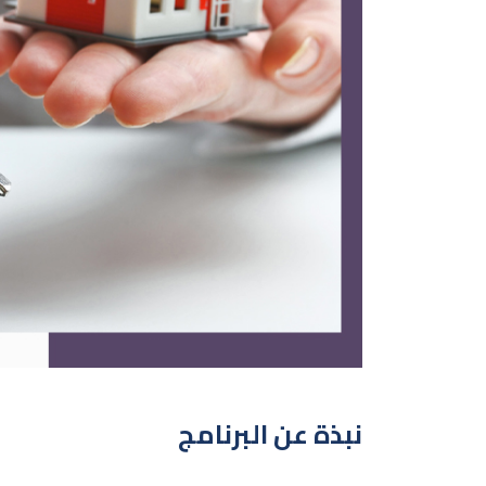
نبذة عن البرنامج