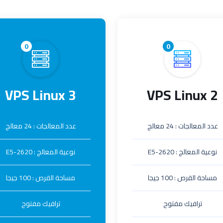
0
0
VPS Linux 3
VPS Linux 2
عدد المعالجات : 24 معالج
عدد المعالجات : 24 معالج
نوعية المعالج : E5-2620
نوعية المعالج : E5-2620
مساحة القرص : 100 جيجا
مساحة القرص : 100 جيجا
ترافيك مفتوح
ترافيك مفتوح