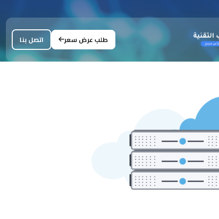
طلب عرض سعر
اتصل بنا