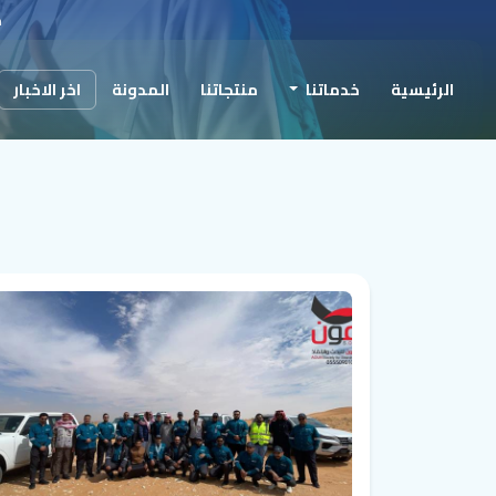
ح
الرئيسية
خدماتنا
منتجاتنا
المدونة
اخر الاخبار