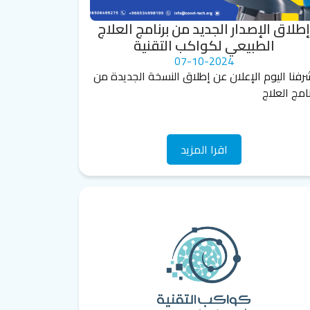
طلاق الإصدار الجديد من برنامج العلاج
الطبيعي لكواكب التقنية
07-10-2024
رفنا اليوم الإعلان عن إطلاق النسخة الجديدة من
نامج العلاج
اقرا المزيد