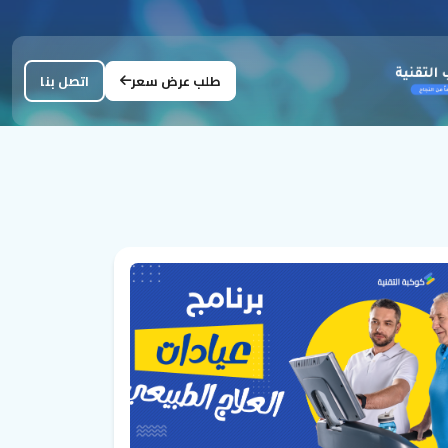
طلب عرض سعر
اتصل بنا