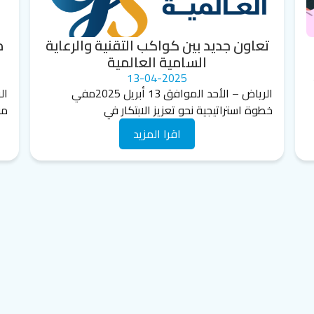
تعاون جديد بين كواكب التقنية والرعاية
م
السامية العالمية
13-04-2025
الرياض – الأحد الموافق 13 أبريل 2025مفي
خطوة استراتيجية نحو تعزيز الابتكار في
مؤ
اقرا المزيد