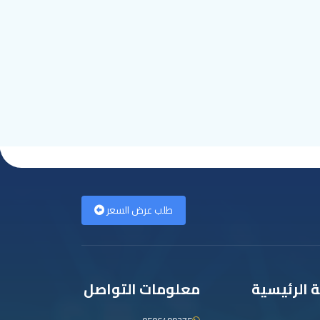
طلب عرض السعر
ة الرئيسية
معلومات التواصل